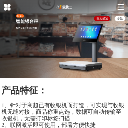
图文描述
参数
产品特征：
1、针对于商超已有收银机而打造，可实现与收银
机无缝对接，商品称重点选，数据可自动传输至
收银机，无需打印标签扫描
2、联网激活即可使用，部署方便快捷