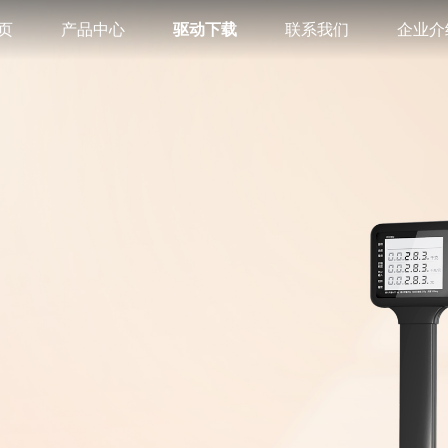
页
产品中心
驱动下载
联系我们
企业介
业务合作
关于
售后中心