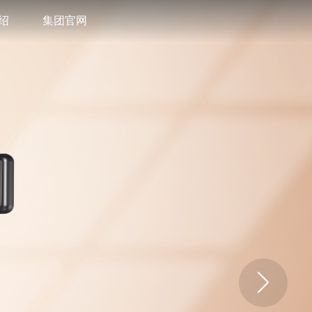
绍
集团官网
我们