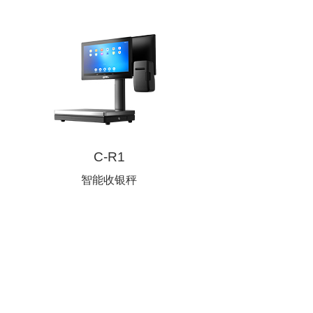
C-R1
智能收银秤